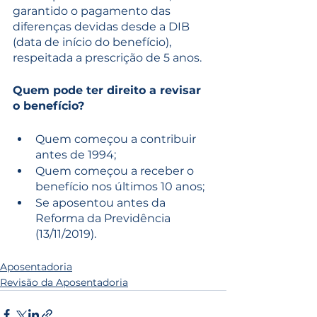
garantido o pagamento das 
diferenças devidas desde a DIB 
(data de início do benefício), 
respeitada a prescrição de 5 anos.
Quem pode ter direito a revisar 
o benefício?
Quem começou a contribuir 
antes de 1994;
Quem começou a receber o 
benefício nos últimos 10 anos;
Se aposentou antes da 
Reforma da Previdência 
(13/11/2019).
Aposentadoria
Revisão da Aposentadoria