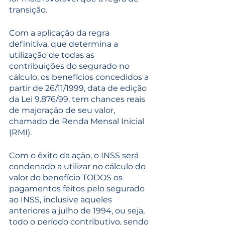
transição.
Com a aplicação da regra 
definitiva, que determina a 
utilização de todas as 
contribuições do segurado no 
cálculo, os benefícios concedidos a 
partir de 26/11/1999, data de edição 
da Lei 9.876/99, tem chances reais 
de majoração de seu valor, 
chamado de Renda Mensal Inicial 
(RMI).
Com o êxito da ação, o INSS será 
condenado a utilizar no cálculo do 
valor do benefício TODOS os 
pagamentos feitos pelo segurado 
ao INSS, inclusive aqueles 
anteriores a julho de 1994, ou seja, 
todo o período contributivo, sendo 