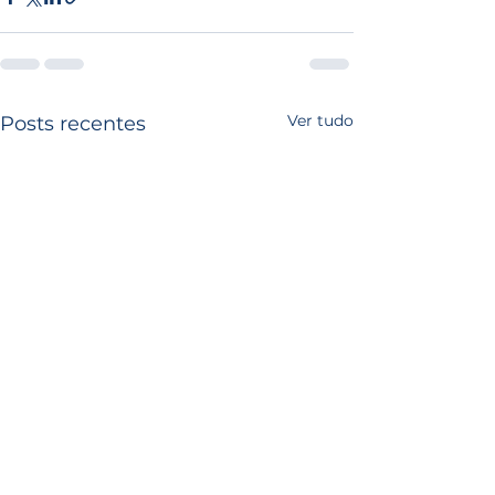
Ver tudo
Posts recentes