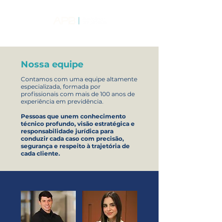
Nossa equipe
Contamos com uma equipe altamente
especializada, formada por
profissionais com mais de 100 anos de
experiência em previdência.
Pessoas que unem conhecimento
técnico profundo, visão estratégica e
responsabilidade jurídica para
conduzir cada caso com precisão,
segurança e respeito à trajetória de
cada cliente.