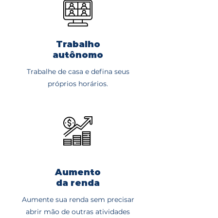
Trabalho
autônomo
Trabalhe de casa e defina seus
próprios horários.
Aumento
da renda
Aumente sua renda sem precisar
abrir mão de outras atividades