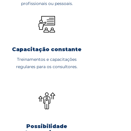
profissionais ou pessoais.
Capacitação constante
Treinamentos e capacitações
regulares para os consultores.
Possibilidade