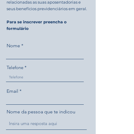
relacionadas as suas aposentadorias e
seus benefícios previdenciários em geral.
Para se inscrever preencha o
formulário
Nome
Telefone
Email
Nome da pessoa que te indicou