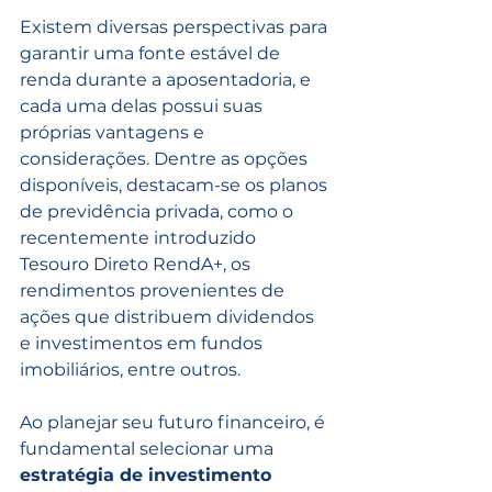
Existem diversas perspectivas para 
garantir uma fonte estável de 
renda durante a aposentadoria, e 
cada uma delas possui suas 
próprias vantagens e 
considerações. Dentre as opções 
disponíveis, destacam-se os planos 
de previdência privada, como o 
recentemente introduzido 
Tesouro Direto RendA+, os 
rendimentos provenientes de 
ações que distribuem dividendos 
e investimentos em fundos 
imobiliários, entre outros.
Ao planejar seu futuro financeiro, é 
fundamental selecionar uma 
estratégia de investimento 