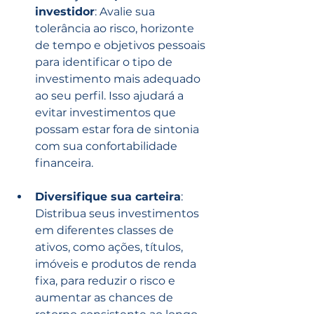
investidor
: Avalie sua 
tolerância ao risco, horizonte 
de tempo e objetivos pessoais 
para identificar o tipo de 
investimento mais adequado 
ao seu perfil. Isso ajudará a 
evitar investimentos que 
possam estar fora de sintonia 
com sua confortabilidade 
financeira.
Diversifique sua carteira
: 
Distribua seus investimentos 
em diferentes classes de 
ativos, como ações, títulos, 
imóveis e produtos de renda 
fixa, para reduzir o risco e 
aumentar as chances de 