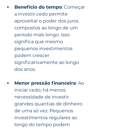
Benefício do tempo
: Começar 
a investir cedo permite 
aproveitar o poder dos juros 
compostos ao longo de um 
período mais longo. Isso 
significa que mesmo 
pequenos investimentos 
podem crescer 
significativamente ao longo 
dos anos.
Menor pressão financeira
: Ao 
iniciar cedo, há menos 
necessidade de investir 
grandes quantias de dinheiro 
de uma só vez. Pequenos 
investimentos regulares ao 
longo do tempo podem 