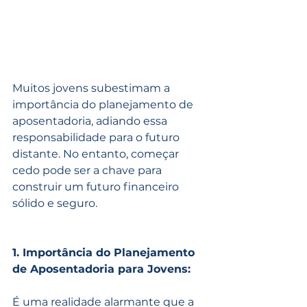
Muitos jovens subestimam a 
importância do planejamento de 
aposentadoria, adiando essa 
responsabilidade para o futuro 
distante. No entanto, começar 
cedo pode ser a chave para 
construir um futuro financeiro 
sólido e seguro. 
1. Importância do Planejamento 
de Aposentadoria para Jovens:
É uma realidade alarmante que a 