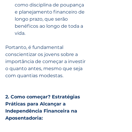
como disciplina de poupança 
e planejamento financeiro de 
longo prazo, que serão 
benéficos ao longo de toda a 
vida.
Portanto, é fundamental 
conscientizar os jovens sobre a 
importância de começar a investir 
o quanto antes, mesmo que seja 
com quantias modestas. 
2. Como começar? Estratégias 
Práticas para Alcançar a 
Independência Financeira na 
Aposentadoria: