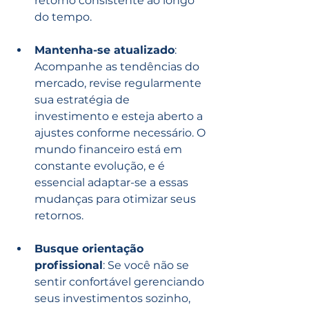
retorno consistente ao longo 
do tempo.
Mantenha-se atualizado
: 
Acompanhe as tendências do 
mercado, revise regularmente 
sua estratégia de 
investimento e esteja aberto a 
ajustes conforme necessário. O 
mundo financeiro está em 
constante evolução, e é 
essencial adaptar-se a essas 
mudanças para otimizar seus 
retornos.
Busque orientação 
profissional
: Se você não se 
sentir confortável gerenciando 
seus investimentos sozinho, 