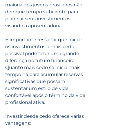
maioria dos jovens brasileiros não 
dedique tempo suficiente para 
planejar seus investimentos 
visando a aposentadoria. 
É importante ressaltar que iniciar 
os investimentos o mais cedo 
possível pode fazer uma grande 
diferença no futuro financeiro. 
Quanto mais cedo se inicia, mais 
tempo há para acumular reservas 
significativas que possam 
sustentar um estilo de vida 
confortável após o término da vida 
profissional ativa.
Investir desde cedo oferece várias 
vantagens: