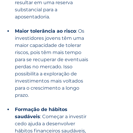
resultar em uma reserva 
substancial para a 
aposentadoria.
Maior tolerância ao risco
: Os 
investidores jovens têm uma 
maior capacidade de tolerar 
riscos, pois têm mais tempo 
para se recuperar de eventuais 
perdas no mercado. Isso 
possibilita a exploração de 
investimentos mais voltados 
para o crescimento a longo 
prazo.
Formação de hábitos 
saudáveis
: Começar a investir 
cedo ajuda a desenvolver 
hábitos financeiros saudáveis, 