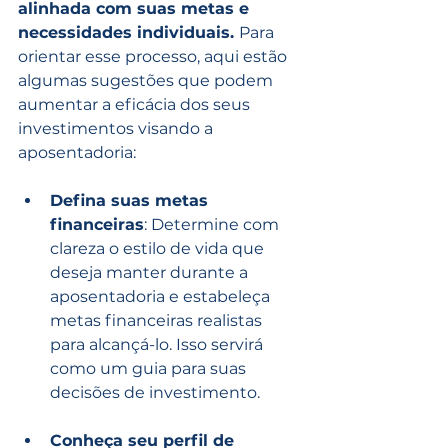
alinhada com suas metas e 
necessidades individuais. 
Para 
orientar esse processo, aqui estão 
algumas sugestões que podem 
aumentar a eficácia dos seus 
investimentos visando a 
aposentadoria:
Defina suas metas 
financeiras
: Determine com 
clareza o estilo de vida que 
deseja manter durante a 
aposentadoria e estabeleça 
metas financeiras realistas 
para alcançá-lo. Isso servirá 
como um guia para suas 
decisões de investimento.
Conheça seu perfil de 