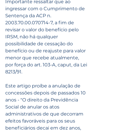
Importante ressaltar que ao 
ingressar com o Cumprimento de 
Sentença da ACP n. 
2003.70.00.070714-7, a fim de 
revisar o valor do benefício pelo 
IRSM, não há qualquer 
possibilidade de cessação do 
benefício ou de reajuste para valor 
menor que recebe atualmente, 
por força do art. 103-A, caput, da Lei 
8213/91.
Este artigo proíbe a anulação de 
concessões depois de passados 10 
anos - "O direito da Previdência 
Social de anular os atos 
administrativos de que decorram 
efeitos favoráveis para os seus 
beneficiários decai em dez anos, 