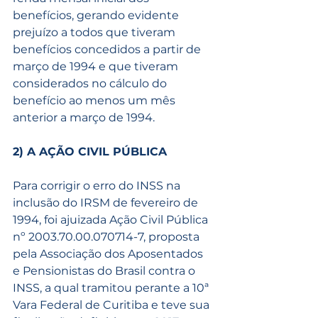
benefícios, gerando evidente 
prejuízo a todos que tiveram 
benefícios concedidos a partir de 
março de 1994 e que tiveram 
considerados no cálculo do 
benefício ao menos um mês 
anterior a março de 1994.
2) A AÇÃO CIVIL PÚBLICA
Para corrigir o erro do INSS na 
inclusão do IRSM de fevereiro de 
1994, foi ajuizada Ação Civil Pública 
nº 2003.70.00.070714-7, proposta 
pela Associação dos Aposentados 
e Pensionistas do Brasil contra o 
INSS, a qual tramitou perante a 10ª 
Vara Federal de Curitiba e teve sua 