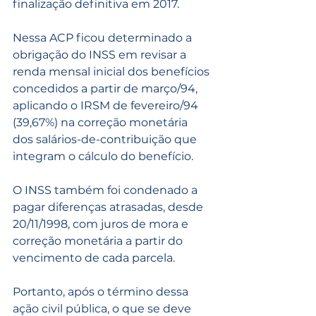
finalização definitiva em 2017.
Nessa ACP ficou determinado a 
obrigação do INSS em revisar a 
renda mensal inicial dos benefícios 
concedidos a partir de março/94, 
aplicando o IRSM de fevereiro/94 
(39,67%) na correção monetária 
dos salários-de-contribuição que 
integram o cálculo do benefício.
O INSS também foi condenado a 
pagar diferenças atrasadas, desde 
20/11/1998, com juros de mora e 
correção monetária a partir do 
vencimento de cada parcela.
Portanto, após o término dessa 
ação civil pública, o que se deve 