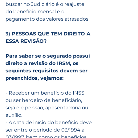
buscar no Judiciário é o reajuste 
do benefício mensal e o 
pagamento dos valores atrasados.
3) PESSOAS QUE TEM DIREITO A 
ESSA REVISÃO?
Para saber se o segurado possui 
direito a revisão do IRSM, os 
seguintes requisitos devem ser 
preenchidos, vejamos:
- Receber um benefício do INSS 
ou ser herdeiro de beneficiário, 
seja ele pensão, aposentadoria ou 
auxílio.
- A data de início do benefício deve 
ser entre o período de 03/1994 a 
03/1997, bem como os benefícios 