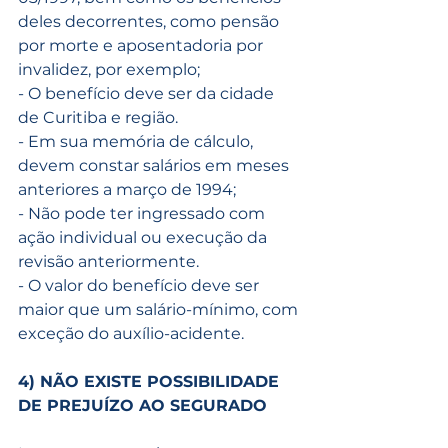
deles decorrentes, como pensão 
por morte e aposentadoria por 
invalidez, por exemplo;
- O benefício deve ser da cidade 
de Curitiba e região.
- Em sua memória de cálculo, 
devem constar salários em meses 
anteriores a março de 1994;
- Não pode ter ingressado com 
ação individual ou execução da 
revisão anteriormente.
- O valor do benefício deve ser 
maior que um salário-mínimo, com 
exceção do auxílio-acidente.
4) NÃO EXISTE POSSIBILIDADE 
DE PREJUÍZO AO SEGURADO