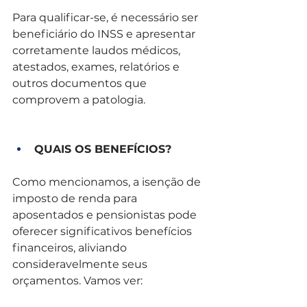
Para qualificar-se, é necessário ser 
beneficiário do INSS e apresentar 
corretamente laudos médicos, 
atestados, exames, relatórios e 
outros documentos que 
comprovem a patologia.
QUAIS OS BENEFÍCIOS?
Como mencionamos, a isenção de 
imposto de renda para 
aposentados e pensionistas pode 
oferecer significativos benefícios 
financeiros, aliviando 
consideravelmente seus 
orçamentos. Vamos ver: