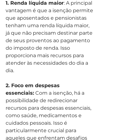
1. Renda líquida maior
: A principal 
vantagem é que a isenção permite 
que aposentados e pensionistas 
tenham uma renda líquida maior, 
já que não precisam destinar parte 
de seus proventos ao pagamento 
do imposto de renda. Isso 
proporciona mais recursos para 
atender às necessidades do dia a 
dia.
2. Foco em despesas 
essenciais:
 Com a isenção, há a 
possibilidade de redirecionar 
recursos para despesas essenciais, 
como saúde, medicamentos e 
cuidados pessoais. Isso é 
particularmente crucial para 
aqueles que enfrentam desafios 