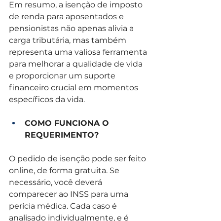
Em resumo, a isenção de imposto 
de renda para aposentados e 
pensionistas não apenas alivia a 
carga tributária, mas também 
representa uma valiosa ferramenta 
para melhorar a qualidade de vida 
e proporcionar um suporte 
financeiro crucial em momentos 
específicos da vida.
COMO FUNCIONA O 
REQUERIMENTO?
O pedido de isenção pode ser feito 
online, de forma gratuita. Se 
necessário, você deverá 
comparecer ao INSS para uma 
perícia médica. Cada caso é 
analisado individualmente, e é 