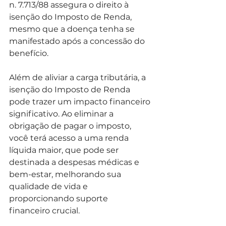
n. 7.713/88 assegura o direito à 
isenção do Imposto de Renda, 
mesmo que a doença tenha se 
manifestado após a concessão do 
benefício.
Além de aliviar a carga tributária, a 
isenção do Imposto de Renda 
pode trazer um impacto financeiro 
significativo. Ao eliminar a 
obrigação de pagar o imposto, 
você terá acesso a uma renda 
líquida maior, que pode ser 
destinada a despesas médicas e 
bem-estar, melhorando sua 
qualidade de vida e 
proporcionando suporte 
financeiro crucial.