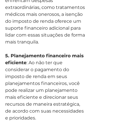
enfrentam despesas 
extraordinárias, como tratamentos 
médicos mais onerosos, a isenção 
do imposto de renda oferece um 
suporte financeiro adicional para 
lidar com essas situações de forma 
mais tranquila.
5. Planejamento financeiro mais 
eficiente
: Ao não ter que 
considerar o pagamento do 
imposto de renda em seus 
planejamentos financeiros, você 
pode realizar um planejamento 
mais eficiente e direcionar seus 
recursos de maneira estratégica, 
de acordo com suas necessidades 
e prioridades.