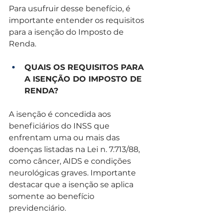
Para usufruir desse benefício, é 
importante entender os requisitos 
para a isenção do Imposto de 
Renda.
QUAIS OS REQUISITOS PARA 
A ISENÇÃO DO IMPOSTO DE 
RENDA?
A isenção é concedida aos 
beneficiários do INSS que 
enfrentam uma ou mais das 
doenças listadas na Lei n. 7.713/88, 
como câncer, AIDS e condições 
neurológicas graves. Importante 
destacar que a isenção se aplica 
somente ao benefício 
previdenciário.