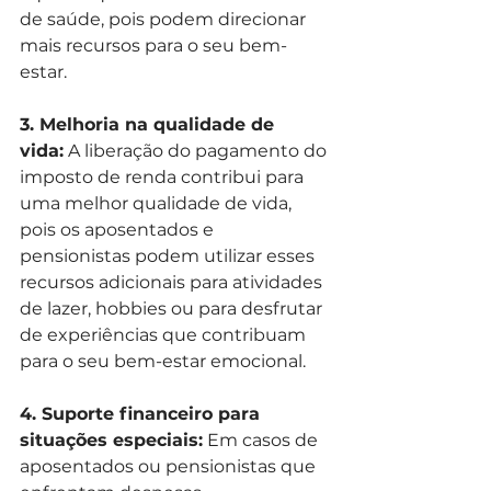
de saúde, pois podem direcionar 
mais recursos para o seu bem-
estar.
3. Melhoria na qualidade de 
vida:
 A liberação do pagamento do 
imposto de renda contribui para 
uma melhor qualidade de vida, 
pois os aposentados e 
pensionistas podem utilizar esses 
recursos adicionais para atividades 
de lazer, hobbies ou para desfrutar 
de experiências que contribuam 
para o seu bem-estar emocional.
4. Suporte financeiro para 
situações especiais:
 Em casos de 
aposentados ou pensionistas que 