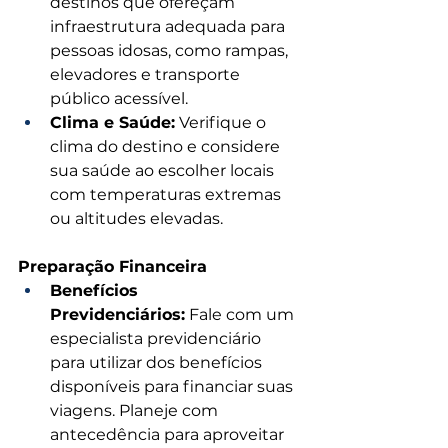
destinos que ofereçam 
infraestrutura adequada para 
pessoas idosas, como rampas, 
elevadores e transporte 
público acessível.
Clima e Saúde:
 Verifique o 
clima do destino e considere 
sua saúde ao escolher locais 
com temperaturas extremas 
ou altitudes elevadas.
Preparação Financeira
Benefícios 
Previdenciários:
 Fale com um 
especialista previdenciário 
para utilizar dos benefícios 
disponíveis para financiar suas 
viagens. Planeje com 
antecedência para aproveitar 