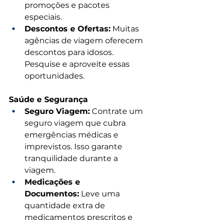
promoções e pacotes 
especiais.
Descontos e Ofertas:
 Muitas 
agências de viagem oferecem 
descontos para idosos. 
Pesquise e aproveite essas 
oportunidades.
Saúde e Segurança
Seguro Viagem:
 Contrate um 
seguro viagem que cubra 
emergências médicas e 
imprevistos. Isso garante 
tranquilidade durante a 
viagem.
Medicações e 
Documentos:
 Leve uma 
quantidade extra de 
medicamentos prescritos e 