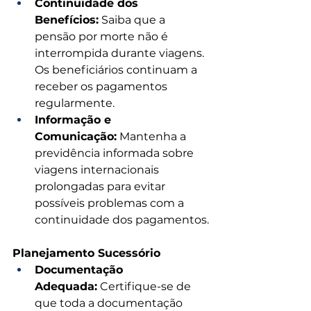
Continuidade dos 
Benefícios:
 Saiba que a 
pensão por morte não é 
interrompida durante viagens. 
Os beneficiários continuam a 
receber os pagamentos 
regularmente.
Informação e 
Comunicação:
 Mantenha a 
previdência informada sobre 
viagens internacionais 
prolongadas para evitar 
possíveis problemas com a 
continuidade dos pagamentos.
Planejamento Sucessório
Documentação 
Adequada:
 Certifique-se de 
que toda a documentação 