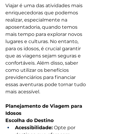
Viajar é uma das atividades mais 
enriquecedoras que podemos 
realizar, especialmente na 
aposentadoria, quando temos 
mais tempo para explorar novos 
lugares e culturas. No entanto, 
para os idosos, é crucial garantir 
que as viagens sejam seguras e 
confortáveis. Além disso, saber 
como utilizar os benefícios 
previdenciários para financiar 
essas aventuras pode tornar tudo 
mais acessível. 
Planejamento de Viagem para 
Idosos
Escolha do Destino
Acessibilidade:
 Opte por 