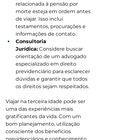
relacionada à pensão por 
morte esteja em ordem antes 
de viajar. Isso inclui 
testamentos, procurações e 
informações de contato.
Consultoria 
Jurídica:
 Considere buscar 
orientação de um advogado 
especializado em direito 
previdenciário para esclarecer 
dúvidas e garantir que todos 
os direitos sejam respeitados.
Viajar na terceira idade pode ser 
uma das experiências mais 
gratificantes da vida. Com um 
bom planejamento, utilização 
consciente dos benefícios 
previdenciários e conhecimento 