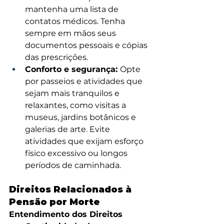
mantenha uma lista de 
contatos médicos. Tenha 
sempre em mãos seus 
documentos pessoais e cópias 
das prescrições.
Conforto e segurança: 
Opte 
por passeios e atividades que 
sejam mais tranquilos e 
relaxantes, como visitas a 
museus, jardins botânicos e 
galerias de arte. Evite 
atividades que exijam esforço 
físico excessivo ou longos 
períodos de caminhada.
Direitos Relacionados à 
Pensão por Morte
Entendimento dos Direitos