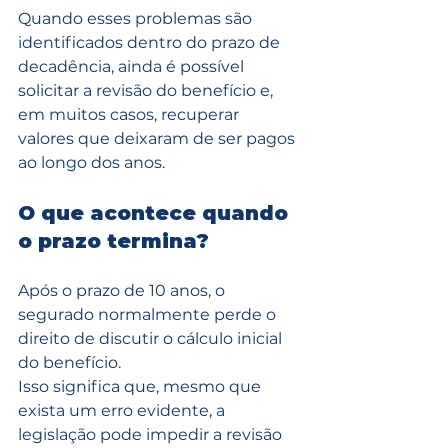
Quando esses problemas são 
identificados dentro do prazo de 
decadência, ainda é possível 
solicitar a revisão do benefício e, 
em muitos casos, recuperar 
valores que deixaram de ser pagos 
ao longo dos anos.
O que acontece quando 
o prazo termina?
Após o prazo de 10 anos, o 
segurado normalmente perde o 
direito de discutir o cálculo inicial 
do benefício.
Isso significa que, mesmo que 
exista um erro evidente, a 
legislação pode impedir a revisão 