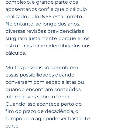
complexo, e grande parte dos 
aposentados confia que o cálculo 
realizado pelo INSS está correto.
No entanto, ao longo dos anos, 
diversas revisões previdenciárias 
surgiram justamente porque erros 
estruturais foram identificados nos 
cálculos.
Muitas pessoas só descobrem 
essas possibilidades quando 
conversam com especialistas ou 
quando encontram conteúdos 
informativos sobre o tema.
Quando isso acontece perto do 
fim do prazo de decadência, o 
tempo para agir pode ser bastante 
curto.