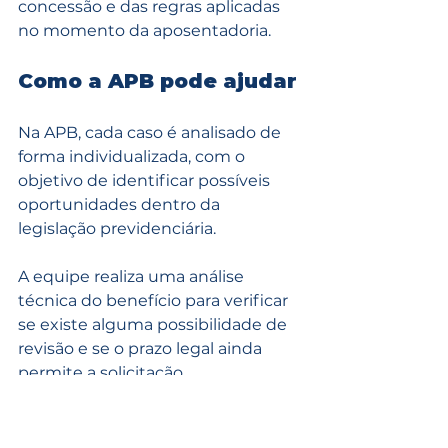
concessão e das regras aplicadas 
no momento da aposentadoria.
Como a APB pode ajudar
Na APB, cada caso é analisado de 
forma individualizada, com o 
objetivo de identificar possíveis 
oportunidades dentro da 
legislação previdenciária.
A equipe realiza uma análise 
técnica do benefício para verificar 
se existe alguma possibilidade de 
revisão e se o prazo legal ainda 
permite a solicitação.
A previdência é um direito 
construído ao longo de décadas 