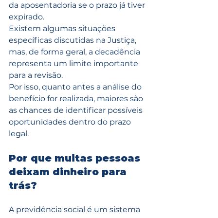
da aposentadoria se o prazo já tiver 
expirado.
Existem algumas situações 
específicas discutidas na Justiça, 
mas, de forma geral, a decadência 
representa um limite importante 
para a revisão.
Por isso, quanto antes a análise do 
benefício for realizada, maiores são 
as chances de identificar possíveis 
oportunidades dentro do prazo 
legal.
Por que muitas pessoas 
deixam dinheiro para 
trás?
A previdência social é um sistema 