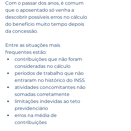
Com o passar dos anos, é comum 
que o aposentado só venha a 
descobrir possíveis erros no cálculo 
do benefício muito tempo depois 
da concessão.
Entre as situações mais 
frequentes estão:
contribuições que não foram 
consideradas no cálculo
períodos de trabalho que não 
entraram no histórico do INSS
atividades concomitantes não 
somadas corretamente
limitações indevidas ao teto 
previdenciário
erros na média de 
contribuições