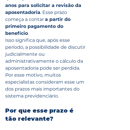
anos para solicitar a revisão da 
aposentadoria
. Esse prazo 
começa a contar 
a partir do 
primeiro pagamento do 
benefício
.
Isso significa que, após esse 
período, a possibilidade de discutir 
judicialmente ou 
administrativamente o cálculo da 
aposentadoria pode ser perdida.
Por esse motivo, muitos 
especialistas consideram esse um 
dos prazos mais importantes do 
sistema previdenciário.
Por que esse prazo é 
tão relevante?