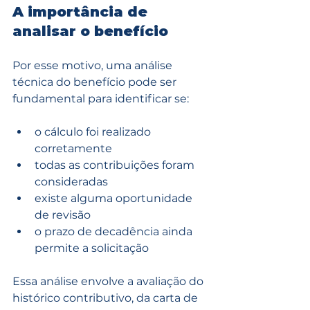
A importância de 
analisar o benefício
Por esse motivo, uma análise 
técnica do benefício pode ser 
fundamental para identificar se:
o cálculo foi realizado 
corretamente
todas as contribuições foram 
consideradas
existe alguma oportunidade 
de revisão
o prazo de decadência ainda 
permite a solicitação
Essa análise envolve a avaliação do 
histórico contributivo, da carta de 