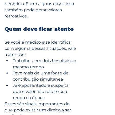
benefício. E, em alguns casos, isso 
também pode gerar valores 
retroativos.
Quem deve ficar atento
Se você é médico e se identifica 
com alguma dessas situações, vale 
a atenção:
Trabalhou em dois hospitais ao 
mesmo tempo
Teve mais de uma fonte de 
contribuição simultânea
Já é aposentado e suspeita 
que o valor não reflete sua 
renda da época
Esses são sinais importantes de 
que pode existir um direito a ser 