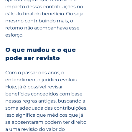
impacto dessas contribuições no 
cálculo final do benefício. Ou seja, 
mesmo contribuindo mais, o 
retorno não acompanhava esse 
esforço.
O que mudou e o que 
pode ser revisto
Com o passar dos anos, o 
entendimento jurídico evoluiu. 
Hoje, já é possível revisar 
benefícios concedidos com base 
nessas regras antigas, buscando a 
soma adequada das contribuições.
Isso significa que médicos que já 
se aposentaram podem ter direito 
a uma revisão do valor do 