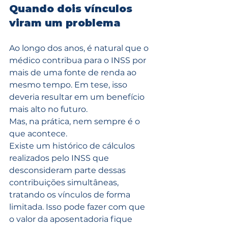
Quando dois vínculos 
viram um problema
Ao longo dos anos, é natural que o 
médico contribua para o INSS por 
mais de uma fonte de renda ao 
mesmo tempo. Em tese, isso 
deveria resultar em um benefício 
mais alto no futuro.
Mas, na prática, nem sempre é o 
que acontece.
Existe um histórico de cálculos 
realizados pelo INSS que 
desconsideram parte dessas 
contribuições simultâneas, 
tratando os vínculos de forma 
limitada. Isso pode fazer com que 
o valor da aposentadoria fique 