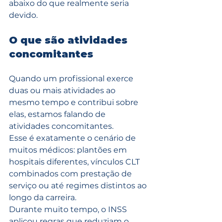
abaixo do que realmente seria 
devido.
O que são atividades 
concomitantes
Quando um profissional exerce 
duas ou mais atividades ao 
mesmo tempo e contribui sobre 
elas, estamos falando de 
atividades concomitantes.
Esse é exatamente o cenário de 
muitos médicos: plantões em 
hospitais diferentes, vínculos CLT 
combinados com prestação de 
serviço ou até regimes distintos ao 
longo da carreira.
Durante muito tempo, o INSS 
aplicou regras que reduziam o 