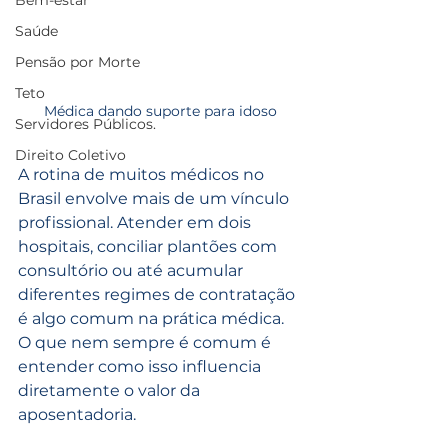
Bem-estar
Saúde
Pensão por Morte
Teto
Médica dando suporte para idoso
Servidores Públicos.
Direito Coletivo
A rotina de muitos médicos no 
Brasil envolve mais de um vínculo 
profissional. Atender em dois 
hospitais, conciliar plantões com 
consultório ou até acumular 
diferentes regimes de contratação 
é algo comum na prática médica.
O que nem sempre é comum é 
entender como isso influencia 
diretamente o valor da 
aposentadoria.