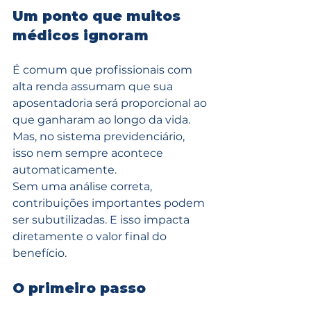
Um ponto que muitos 
médicos ignoram
É comum que profissionais com 
alta renda assumam que sua 
aposentadoria será proporcional ao 
que ganharam ao longo da vida.
Mas, no sistema previdenciário, 
isso nem sempre acontece 
automaticamente.
Sem uma análise correta, 
contribuições importantes podem 
ser subutilizadas. E isso impacta 
diretamente o valor final do 
benefício.
O primeiro passo