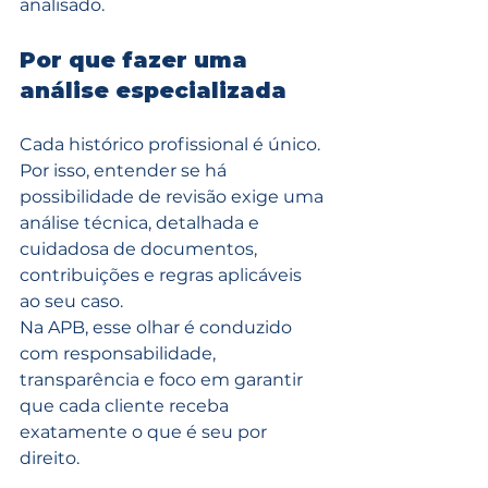
analisado.
Por que fazer uma 
análise especializada
Cada histórico profissional é único. 
Por isso, entender se há 
possibilidade de revisão exige uma 
análise técnica, detalhada e 
cuidadosa de documentos, 
contribuições e regras aplicáveis 
ao seu caso.
Na APB, esse olhar é conduzido 
com responsabilidade, 
transparência e foco em garantir 
que cada cliente receba 
exatamente o que é seu por 
direito.